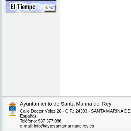
Ayuntamiento de Santa Marina del Rey
Calle Doctor Vélez 28 - C.P.: 24393 - SANTA MARINA DE
España)
Teléfono: 987 377 086
e-mail: info@aytosantamarinadelrey.es